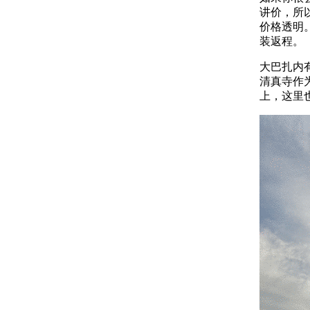
讲价，所
价格透明
装返程。
大巴扎内
清真寺作
上，这里