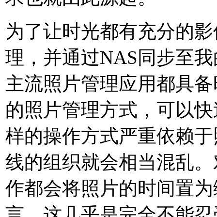
为了让时光都有充分的影
理，并通过NAS同步至我的Su
主流照片管理应用都具备
的照片管理方式，可以快
样的操作方式严重依赖于照
线的组织就会相当混乱。对
作都会将照片的时间置为
言，这几乎是完全不能忍