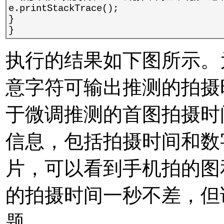
e.printStackTrace();
}
}
执行的结果如下图所示。
意字符可输出推测的拍摄
于微调推测的首图拍摄时间。
信息，包括拍摄时间和数
片，可以看到手机拍的图
的拍摄时间一秒不差，但
题。