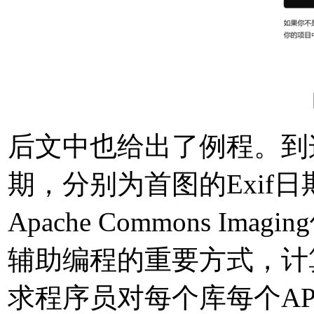
后文中也给出了例程。到
期，分别为首图的Exif
Apache Commons I
辅助编程的重要方式，计
求程序员对每个库每个A