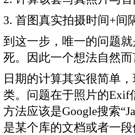
首图真实拍摄时间+间
到这一步，唯一的问题就
死。因此一个想法自然而
日期的计算其实很简单，
类。问题在于照片的Exi
方法应该是Google搜索“
是某个库的文档或者一段