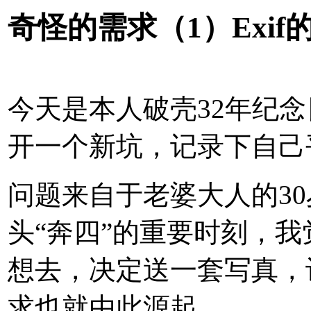
奇怪的需求（1）Exif
今天是本人破壳32年纪
开一个新坑，记录下自己
问题来自于老婆大人的3
头“奔四”的重要时刻，
想去，决定送一套写真，
求也就由此源起。