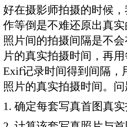
好在摄影师拍摄的时候，
作等倒是不难还原出真实的
照片间的拍摄间隔是不会
片的真实拍摄时间，再用每
Exif记录时间得到间隔
照片的真实拍摄时间。问
确定每套写真首图真实
计算该套写真照片与首图