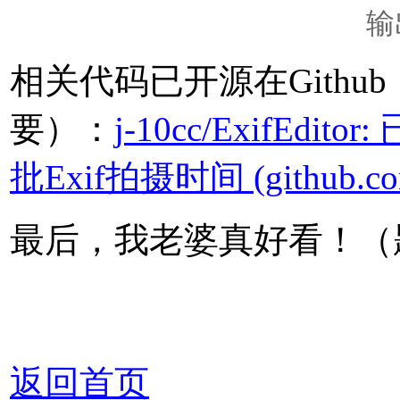
输
相关代码已开源在Gith
要）：
j-10cc/Exif
批Exif拍摄时间 (github.co
最后，我老婆真好看！（题
返回首页