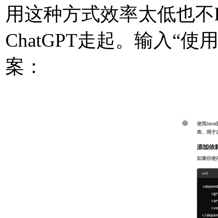
用这种方式效率太低也不F
ChatGPT走起。输入“使
案：