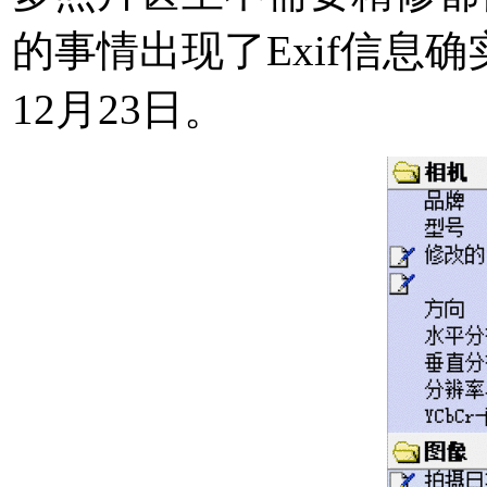
的事情出现了Exif信息
12月23日。