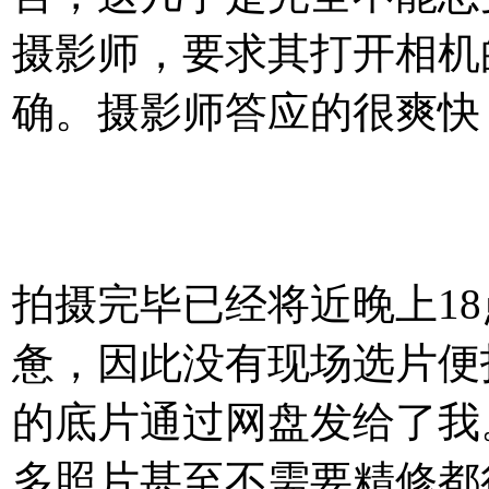
摄影师，要求其打开相机的
确。摄影师答应的很爽快
拍摄完毕已经将近晚上1
惫，因此没有现场选片便
的底片通过网盘发给了我
多照片甚至不需要精修都很